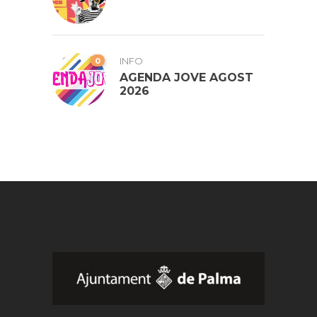
0
INFO
AGENDA JOVE AGOST
2026