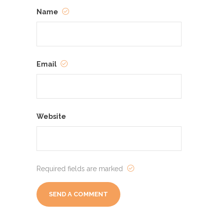
Name
Email
Website
Required fields are marked