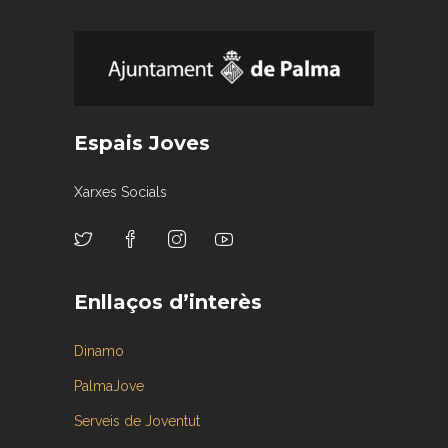
Espais Joves
Xarxes Socials
Enllaços d’interès
Dinamo
PalmaJove
Serveis de Joventut