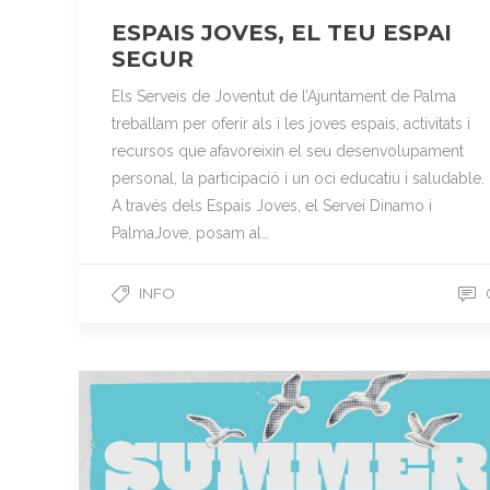
ESPAIS JOVES, EL TEU ESPAI
SEGUR
Els Serveis de Joventut de l’Ajuntament de Palma
treballam per oferir als i les joves espais, activitats i
recursos que afavoreixin el seu desenvolupament
personal, la participació i un oci educatiu i saludable.
A través dels Espais Joves, el Servei Dinamo i
PalmaJove, posam al…
INFO