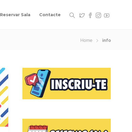
Reservar Sala
Contacte
Home
info