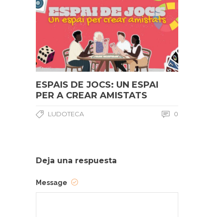
ESPAIS DE JOCS: UN ESPAI
PER A CREAR AMISTATS
LUDOTECA
0
Deja una respuesta
Message