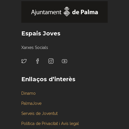
Espais Joves
Xarxes Socials
Enllaços d’interès
Dinamo
PalmaJove
Serveis de Joventut
Política de Privacitat i Avís legal