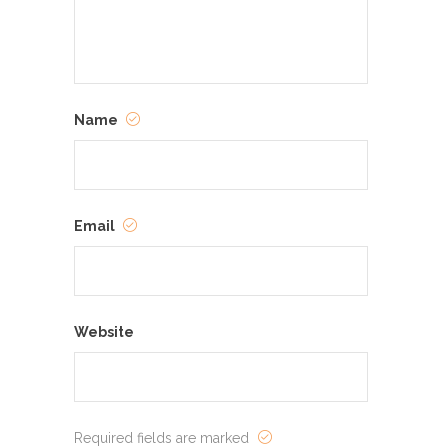
Name
Email
Website
Required fields are marked