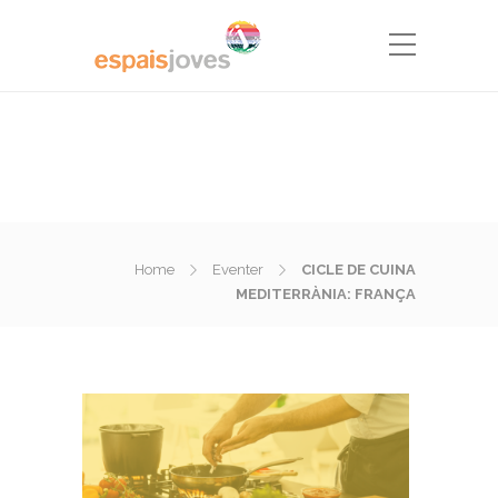
Home
Eventer
CICLE DE CUINA
MEDITERRÀNIA: FRANÇA