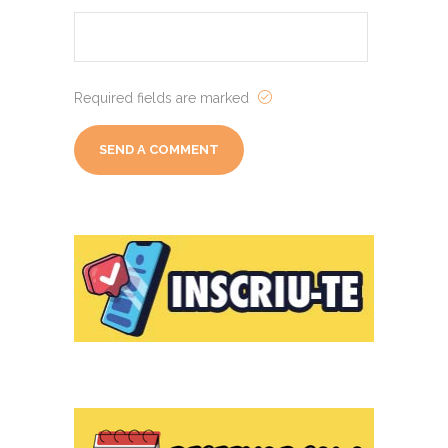
Required fields are marked