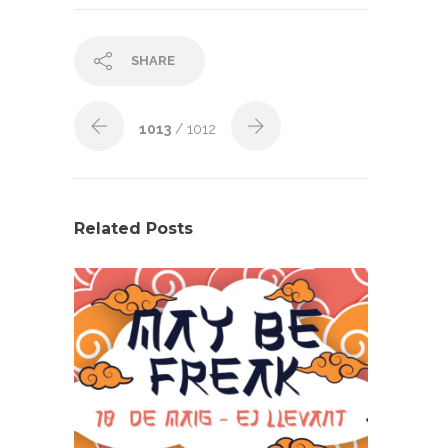
SHARE
1013
/ 1012
Related Posts