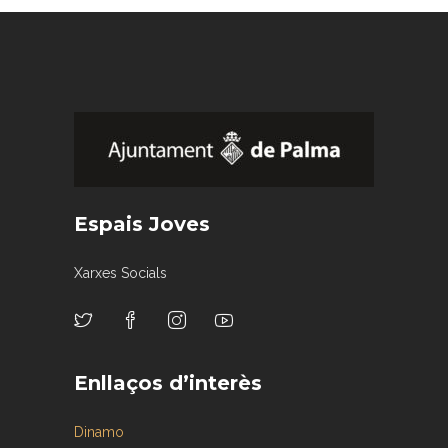
Espais Joves
Xarxes Socials
Enllaços d’interès
Dinamo