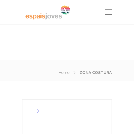
Home
ZONA COSTURA