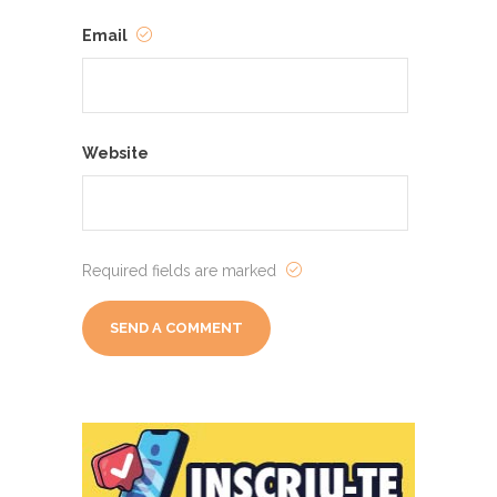
Email
Website
Required fields are marked