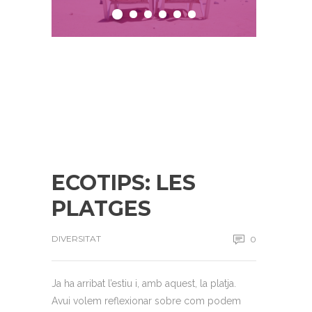
ECOTIPS: LES
PLATGES
DIVERSITAT
0
Ja ha arribat l’estiu i, amb aquest, la platja.
Avui volem reflexionar sobre com podem