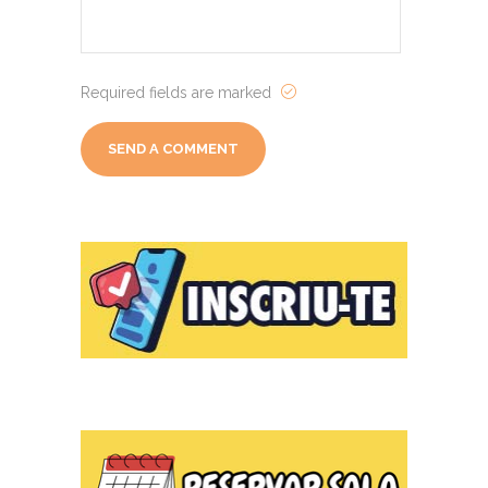
Required fields are marked