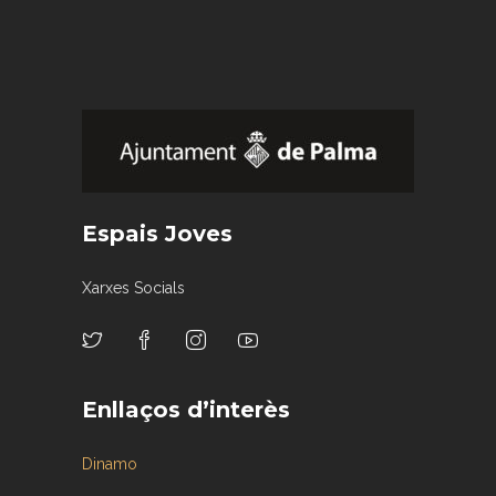
Espais Joves
Xarxes Socials
Enllaços d’interès
Dinamo