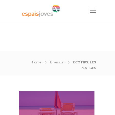
Home
Diversitat
ECOTIPS: LES
PLATGES