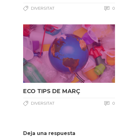
DIVERSITAT
0
ECO TIPS DE MARÇ
DIVERSITAT
0
Deja una respuesta