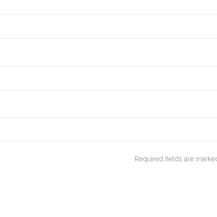
Required fields are mark