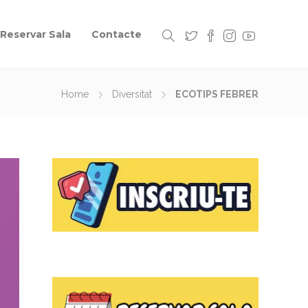
Reservar Sala
Contacte
Home
Diversitat
ECOTIPS FEBRER