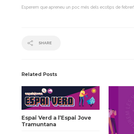
Esperem que apreneu un poc més dels ecotips de febrer!
SHARE
Related Posts
Espai Verd a l’Espai Jove
Tramuntana