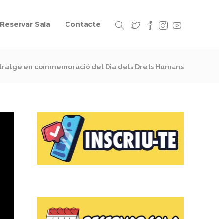
Reservar Sala
Contacte
ratge en commemoració del Dia dels Drets Humans