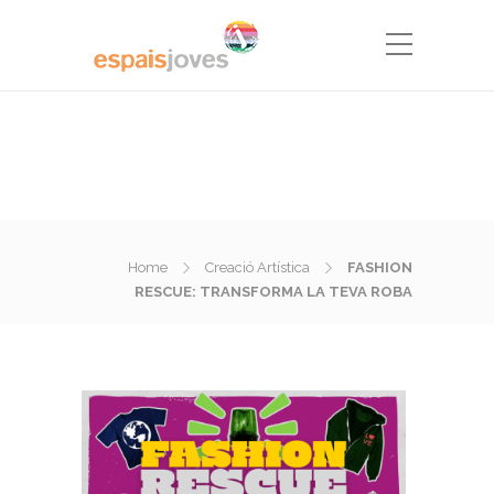
Home
Creació Artística
FASHION
RESCUE: TRANSFORMA LA TEVA ROBA