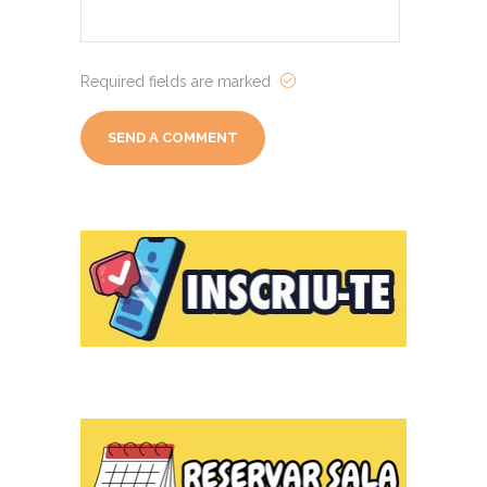
Required fields are marked