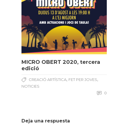
MICRO OBERT 2020, tercera
edició
,
,
CREACIÓ ARTÍSTICA
FET PER JOVES
NOTICIES
0
Deja una respuesta