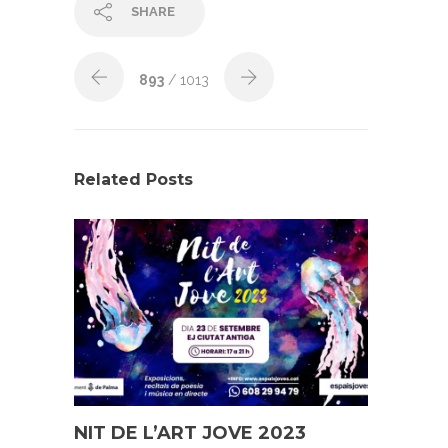
SHARE
893
/ 1013
Related Posts
NIT DE L’ART JOVE 2023