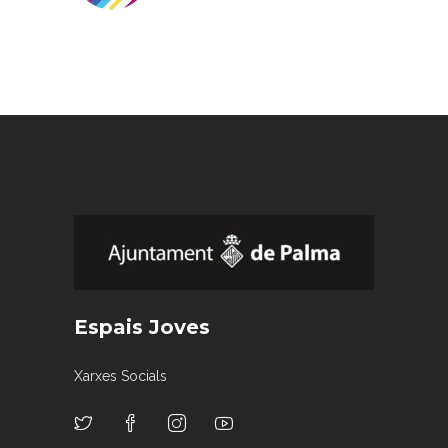
Espais Joves
Xarxes Socials