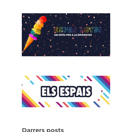
Darrers posts