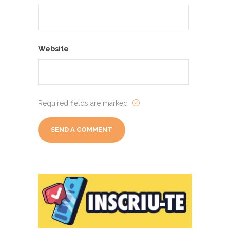
Website
Required fields are marked