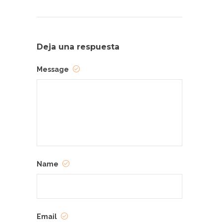
Deja una respuesta
Message
Name
Email