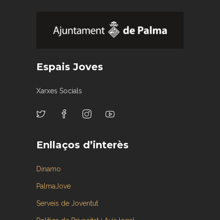
Espais Joves
Xarxes Socials
Enllaços d’interès
Dinamo
PalmaJove
Serveis de Joventut