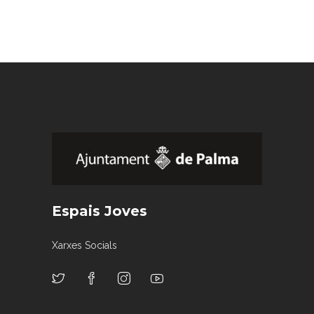
Espais Joves
Xarxes Socials