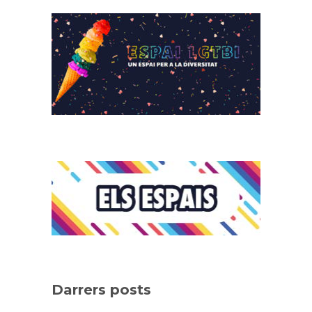
Darrers posts