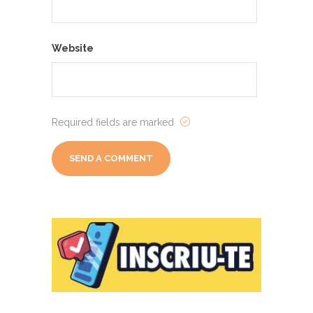
Website
Required fields are marked