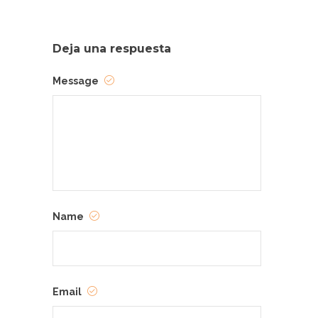
Deja una respuesta
Message
Name
Email