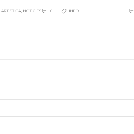
,
 ARTÍSTICA
NOTICIES
0
INFO