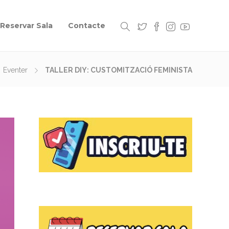
Reservar Sala
Contacte
Eventer
TALLER DIY: CUSTOMITZACIÓ FEMINISTA