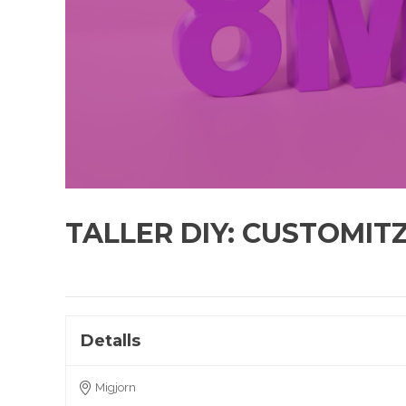
TALLER DIY: CUSTOMIT
Detalls
Migjorn