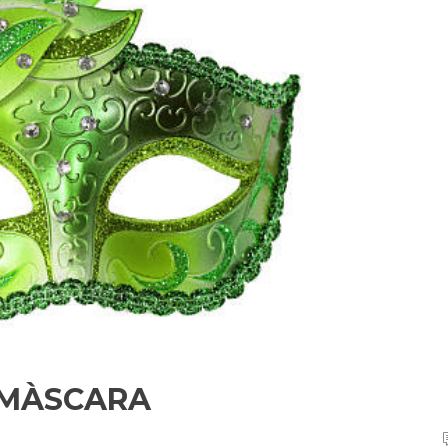
A MÀSCARA