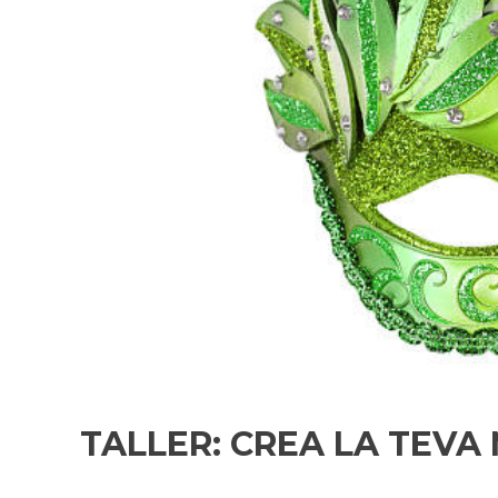
TALLER: CREA LA TEV