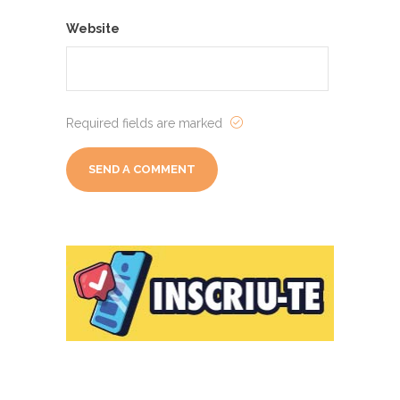
Website
Required fields are marked