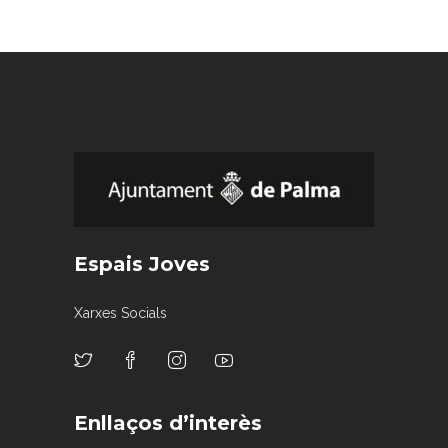
Espais Joves
Xarxes Socials
Enllaços d’interès