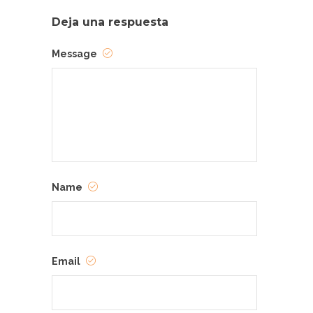
Deja una respuesta
Message
Name
Email