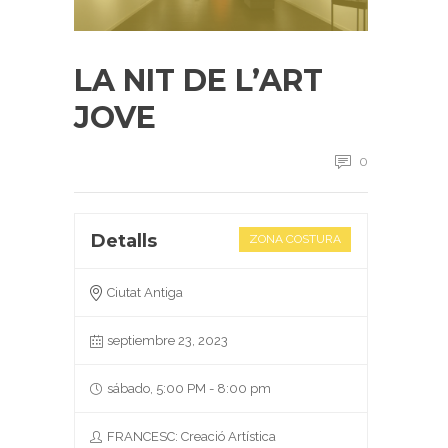
LA NIT DE L’ART
JOVE
0
Detalls
ZONA COSTURA
Ciutat Antiga
septiembre 23, 2023
sábado, 5:00 PM - 8:00 pm
FRANCESC: Creació Artística