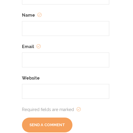
Name
Email
Website
Required fields are marked