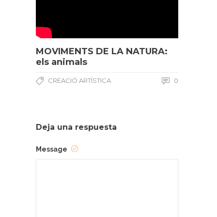
MOVIMENTS DE LA NATURA:
els animals
CREACIÓ ARTÍSTICA
0
Deja una respuesta
Message