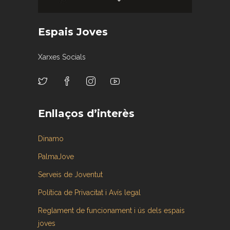
Espais Joves
Xarxes Socials
Enllaços d’interès
Dinamo
PalmaJove
Serveis de Joventut
Política de Privacitat i Avís legal
Reglament de funcionament i ús dels espais
joves