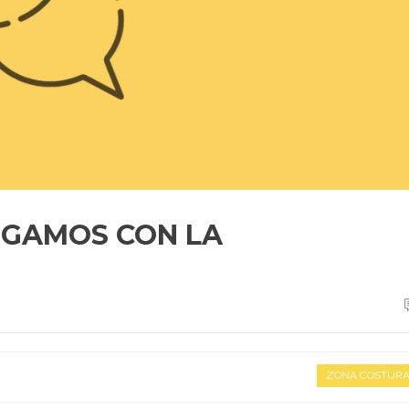
UGAMOS CON LA
ZONA COSTUR