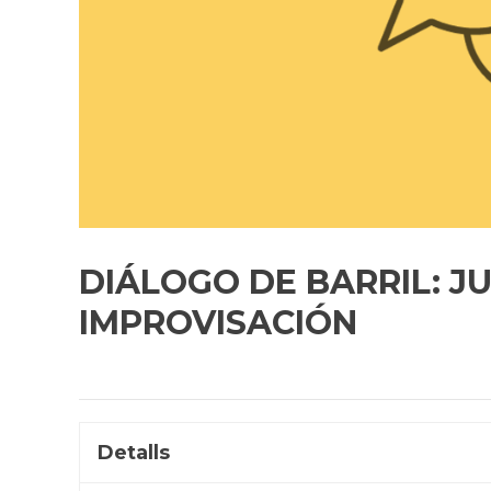
DIÁLOGO DE BARRIL: J
IMPROVISACIÓN
Detalls