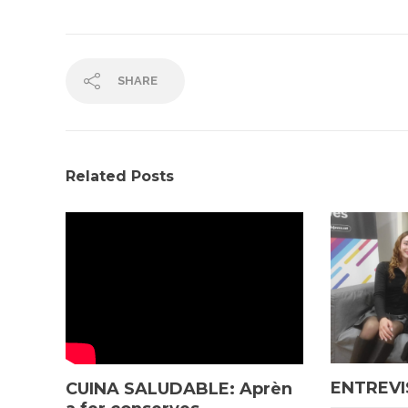
SHARE
Related Posts
ENTREVI
CUINA SALUDABLE: Aprèn