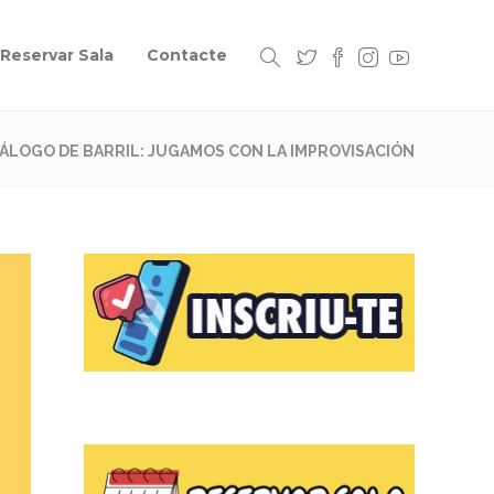
Reservar Sala
Contacte
IÁLOGO DE BARRIL: JUGAMOS CON LA IMPROVISACIÓN