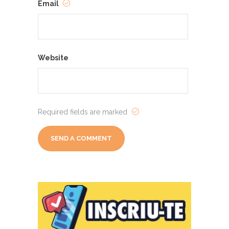
Email
Website
Required fields are marked