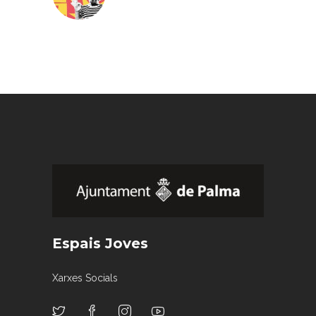
Espais Joves
Xarxes Socials