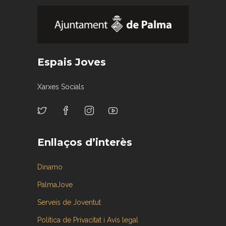
Espais Joves
Xarxes Socials
Enllaços d’interès
Dinamo
PalmaJove
Serveis de Joventut
Política de Privacitat i Avís legal