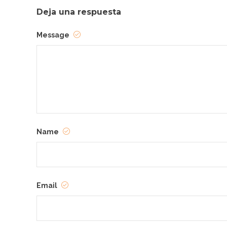
Deja una respuesta
Message
Name
Email