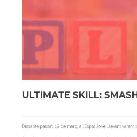
ULTIMATE SKILL: SMAS
Dissabte passat, 18 de març, a l’Espai Jove Llevant vàrem