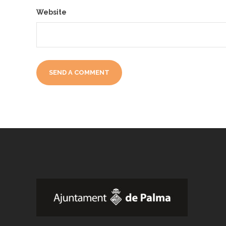
Website