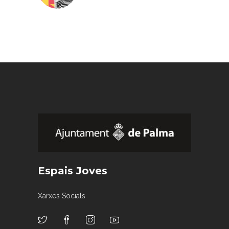
Espais Joves
Xarxes Socials