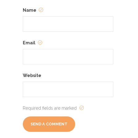
Name
Email
Website
Required fields are marked