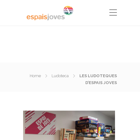
Home
Ludoteca
LES LUDOTEQUES
D’ESPAIS JOVES