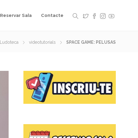
Reservar Sala
Contacte
Ludoteca
videotutorials
SPACE GAME: PELUSAS