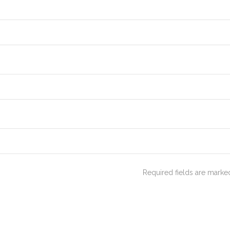
Required fields are mark