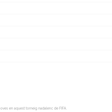
 joves en aquest torneig nadalenc de FIFA.