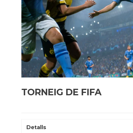
TORNEIG DE FIFA
Detalls