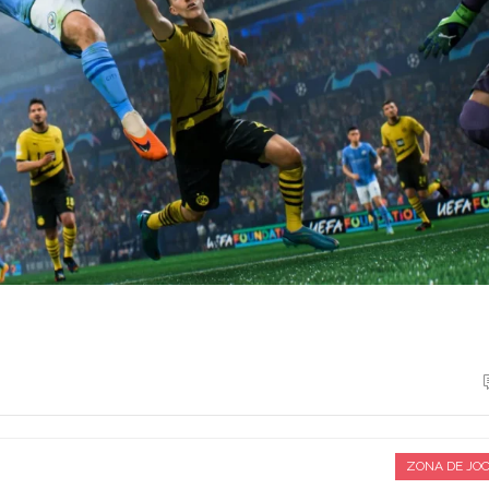
ZONA DE JO