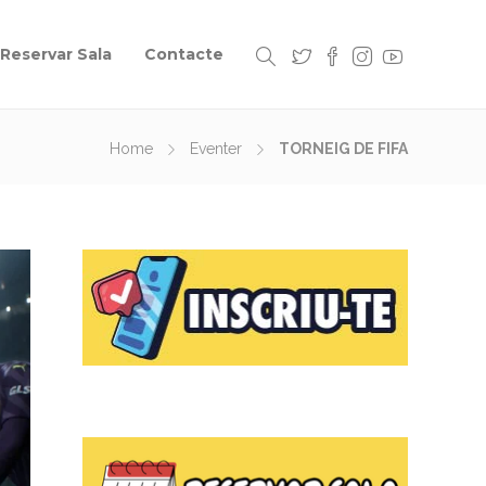
Reservar Sala
Contacte
Home
Eventer
TORNEIG DE FIFA