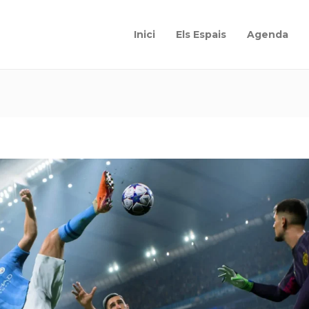
Inici
Els Espais
Agenda