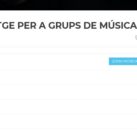
GE PER A GRUPS DE MÚSICA
ZONA MÚSIC