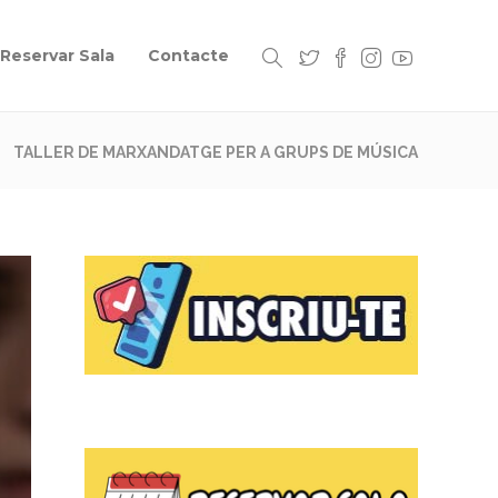
Reservar Sala
Contacte
TALLER DE MARXANDATGE PER A GRUPS DE MÚSICA