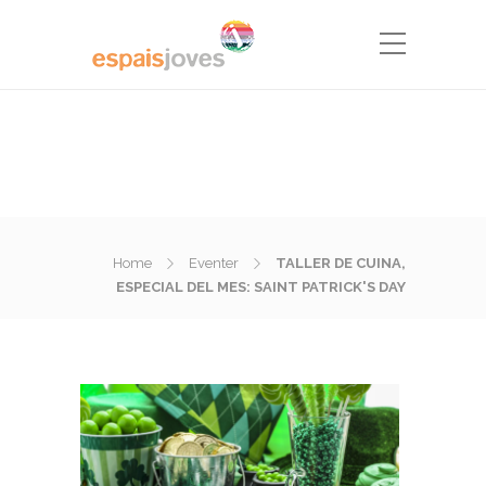
Home
Eventer
TALLER DE CUINA,
ESPECIAL DEL MES: SAINT PATRICK'S DAY