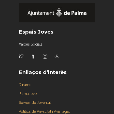
Espais Joves
Xarxes Socials
Enllaços d’interès
Dinamo
PalmaJove
Serveis de Joventut
Política de Privacitat i Avís legal