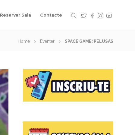
Reservar Sala
Contacte
Home
Eventer
SPACE GAME: PELUSAS