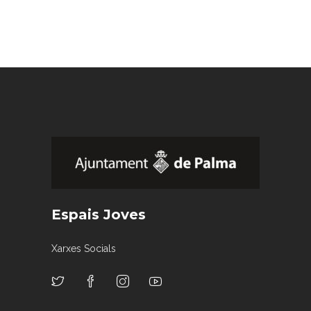
Espais Joves
Xarxes Socials