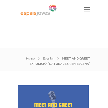
Home
Eventer
MEET AND GREET
EXPOSICIÓ “NATURALEZA EN ESCENA”