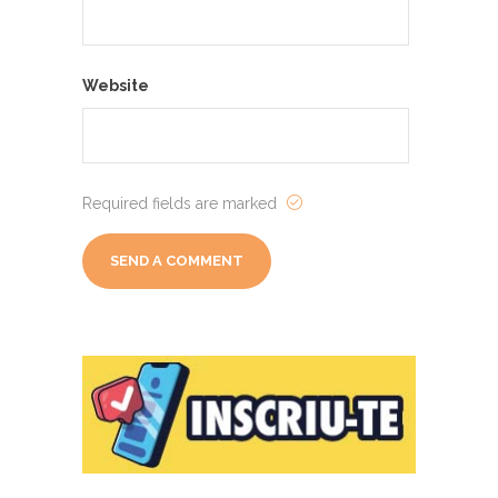
Website
Required fields are marked