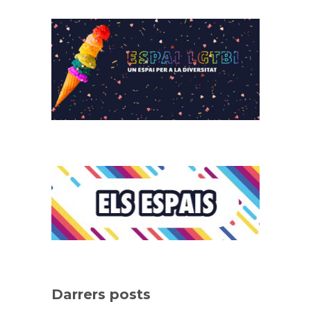
Darrers posts