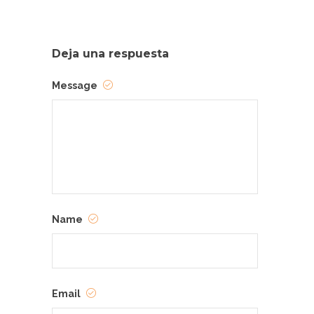
Deja una respuesta
Message
Name
Email