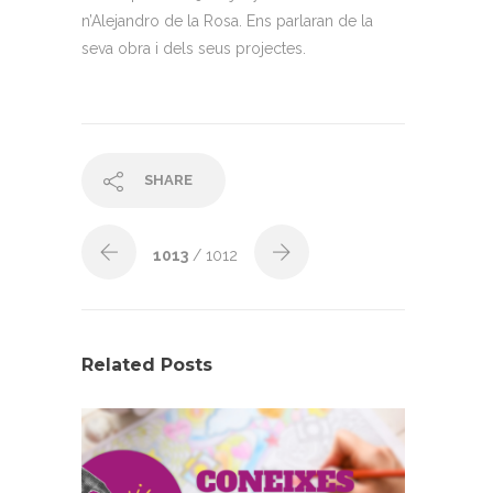
n’Alejandro de la Rosa. Ens parlaran de la
seva obra i dels seus projectes.
SHARE
1013
/ 1012
Related Posts