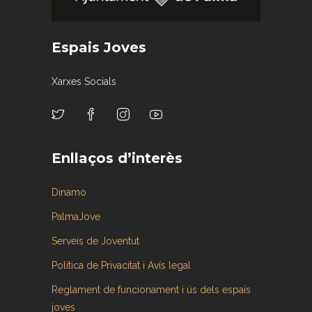
Espais Joves
Xarxes Socials
Enllaços d’interès
Dinamo
PalmaJove
Serveis de Joventut
Política de Privacitat i Avís legal
Reglament de funcionament i ús dels espais
joves