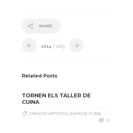
SHARE
1014
/ 1013
Related Posts
TORNEN ELS TALLER DE
CUINA
,
CREACIÓ ARTÍSTICA
ESPAI DE CUINA
0