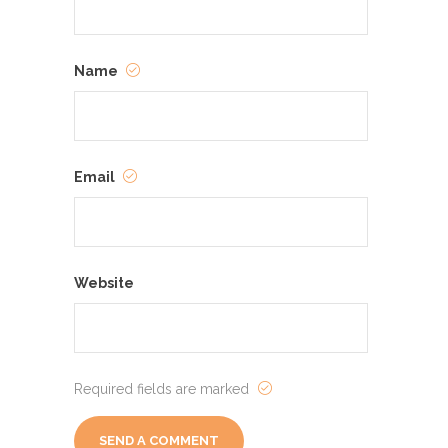
Name
Email
Website
Required fields are marked