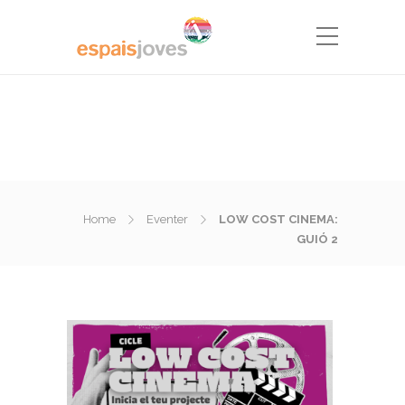
Home
Eventer
LOW COST CINEMA:
GUIÓ 2