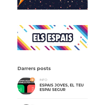
Darrers posts
0
INFO
ESPAIS JOVES, EL TEU
ESPAI SEGUR