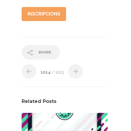
INSCRIPCIONS
SHARE
1014
/ 1013
Related Posts