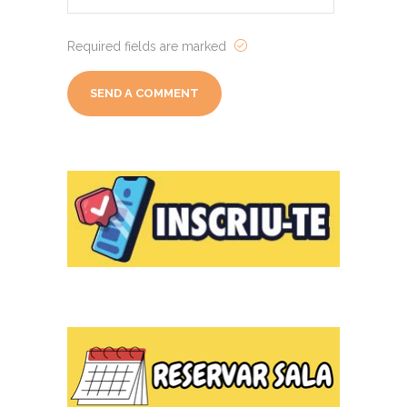
Required fields are marked