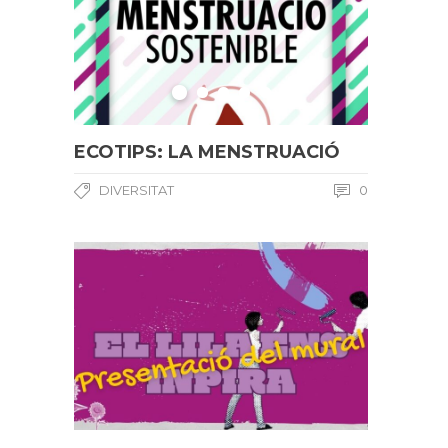
ECOTIPS: LA MENSTRUACIÓ
DIVERSITAT
0