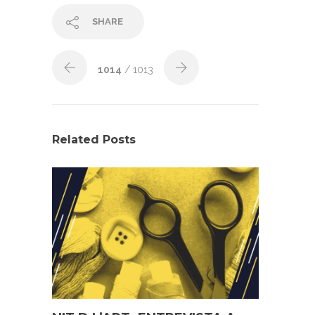
SHARE
1014
/ 1013
Related Posts