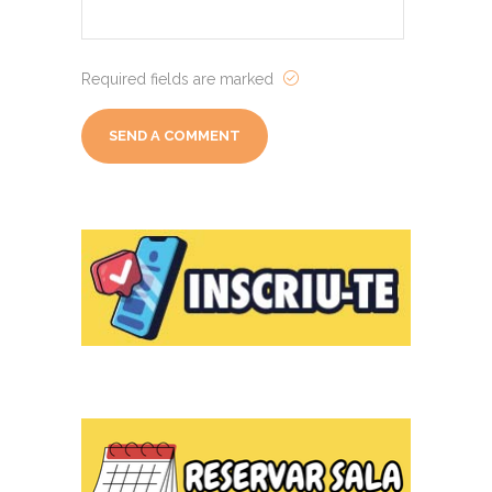
Required fields are marked