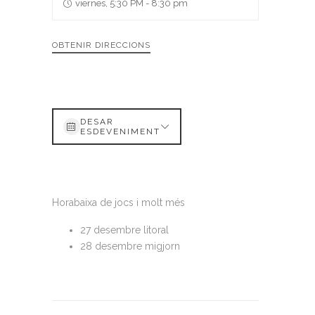
viernes, 5:30 PM - 8:30 pm
OBTENIR DIRECCIONS
DESAR
ESDEVENIMENT
Horabaixa de jocs i molt més
27 desembre litoral
28 desembre migjorn