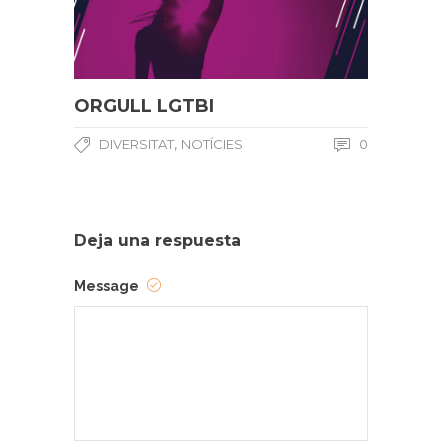
ORGULL LGTBI
,
DIVERSITAT
NOTÍCIES
0
Deja una respuesta
Message