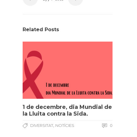
Related Posts
1 de decembre, dia Mundial de
la Lluita contra la Sida.
,
DIVERSITAT
NOTÍCIES
0