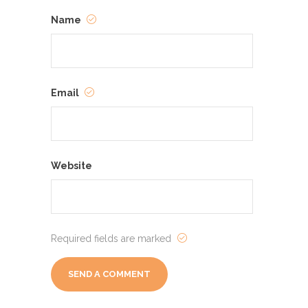
Name
Email
Website
Required fields are marked