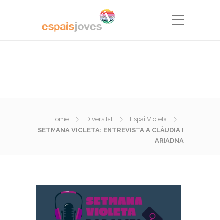
Home
Diversitat
Espai Violeta
SETMANA VIOLETA: ENTREVISTA A CLÀUDIA I
ARIADNA