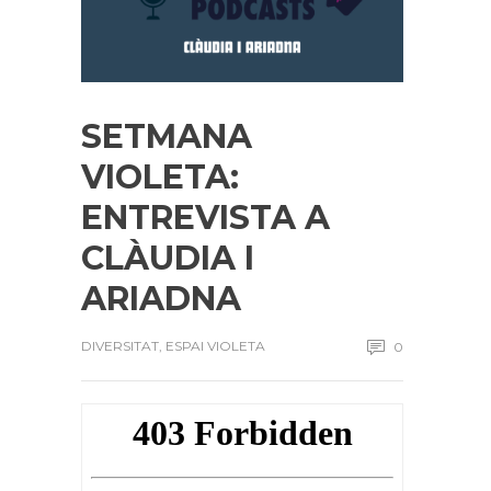
SETMANA
VIOLETA:
ENTREVISTA A
CLÀUDIA I
ARIADNA
DIVERSITAT
,
ESPAI VIOLETA
0