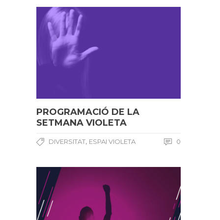
PROGRAMACIÓ DE LA
SETMANA VIOLETA
,
DIVERSITAT
ESPAI VIOLETA
0