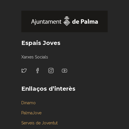
Espais Joves
Xarxes Socials
Enllaços d’interès
Dinamo
PalmaJove
Serveis de Joventut