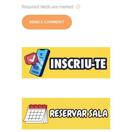
Required fields are marked