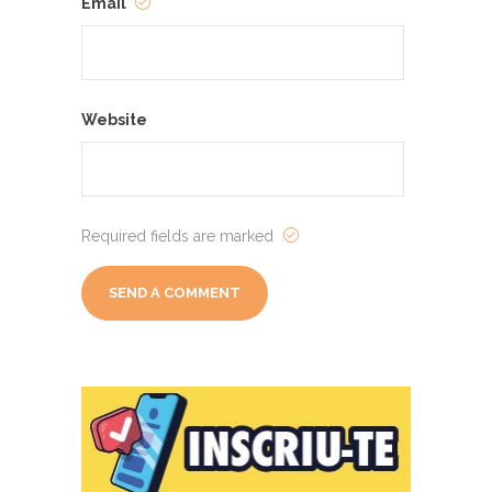
Email
Website
Required fields are marked