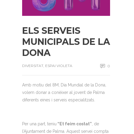
ELS SERVEIS
MUNICIPALS DE LA
DONA
DIVERSITAT
,
ESPAI VIOLETA
0
Amb motiu del 8M, Dia Mundial de la Dona,
volem donar a conèixer al jovent de Palma
diferents eines i serveis especialitzats.
Per una part, teniu
“Et feim costat”
, de
l’Ajuntament de Palma. Aquest servei compta