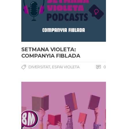
SETMANA VIOLETA:
COMPANYIA FIBLADA
,
DIVERSITAT
ESPAI VIOLETA
0