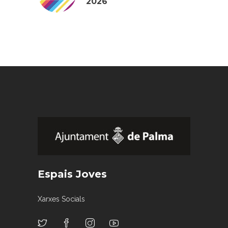
2026
Espais Joves
Xarxes Socials