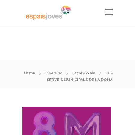
Home
Diversitat
Espai Violeta
ELS
SERVEIS MUNICIPALS DE LA DONA