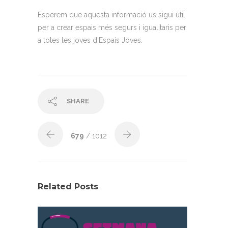
Esperem que aquesta informació us sigui útil
per a crear espais més segurs i igualitaris per
a totes les joves d’Espais Joves.
SHARE
679
/ 1012
Related Posts