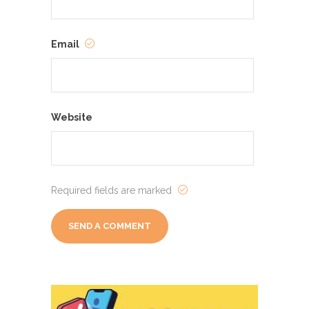
Email
Website
Required fields are marked