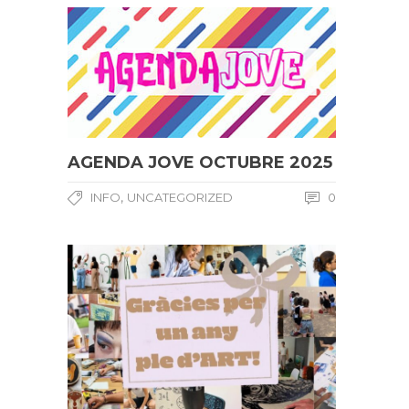
AGENDA JOVE OCTUBRE 2025
,
INFO
UNCATEGORIZED
0