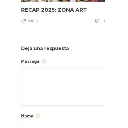
RECAP 2025: ZONA ART
INFO
0
Deja una respuesta
Message
Name