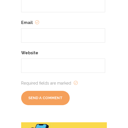
Email
Website
Required fields are marked