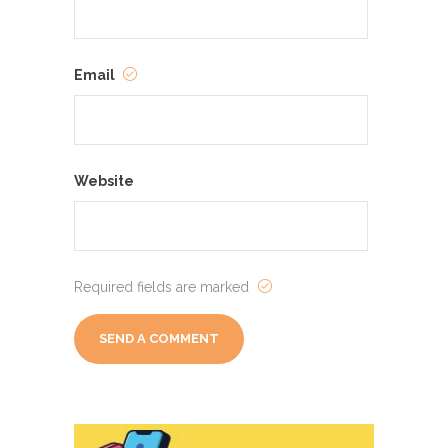
Email
Website
Required fields are marked