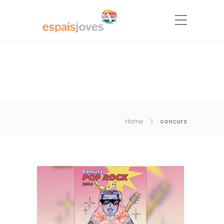
Home
concurs