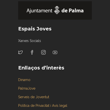
Espais Joves
Xarxes Socials
Enllaços d’interès
Dinamo
PalmaJove
Serveis de Joventut
Política de Privacitat i Avís legal