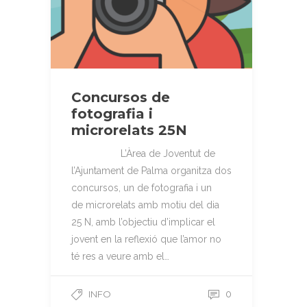
Concursos de
fotografia i
microrelats 25N
L’Àrea de Joventut de
l’Ajuntament de Palma organitza dos
concursos, un de fotografia i un
de microrelats amb motiu del dia
25 N, amb l’objectiu d’implicar el
jovent en la reflexió que l’amor no
té res a veure amb el…
INFO
0