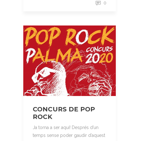
0
CONCURS DE POP
ROCK
Ja torna a ser aquí! Després d’un
temps sense poder gaudir d’aquest