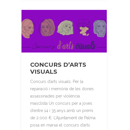
CONCURS D’ARTS
VISUALS
Concurs d’arts visuals. Per la
reparació i memòria de les dones
assassinades per violència
masclista Un concurs per a joves
d’entre 14 i 35 anys amb un premi
de 2.000 €. L’Ajuntament de Palma
posa en marxa el concurs d’arts