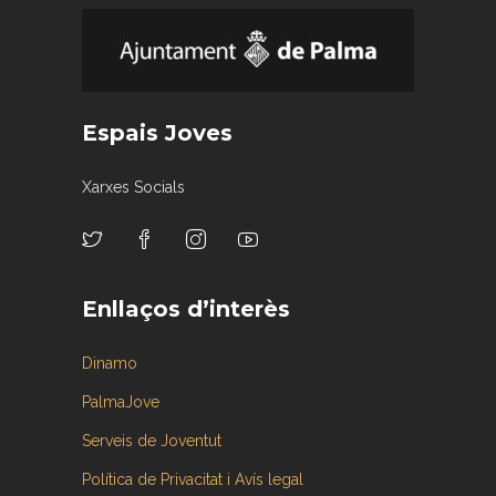
Espais Joves
Xarxes Socials
Enllaços d’interès
Dinamo
PalmaJove
Serveis de Joventut
Política de Privacitat i Avís legal