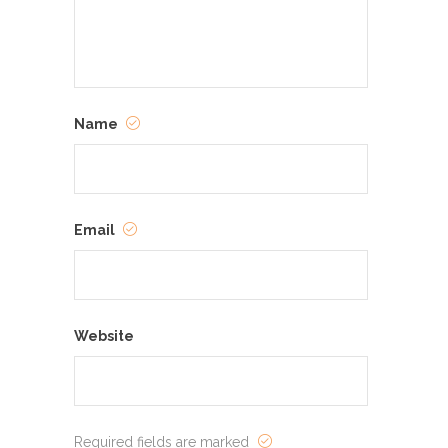
Name
Email
Website
Required fields are marked