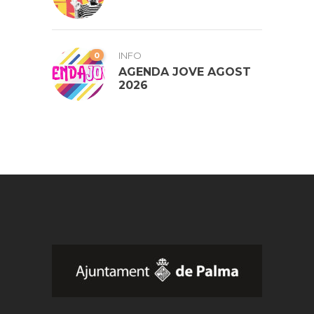
0
INFO
AGENDA JOVE AGOST
2026