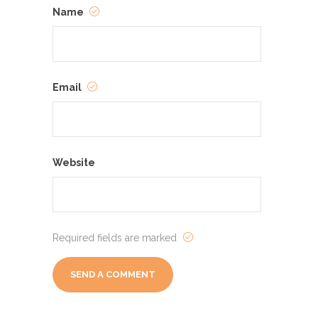
Name
Email
Website
Required fields are marked