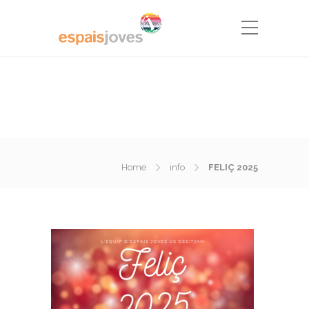
Home
info
FELIÇ 2025