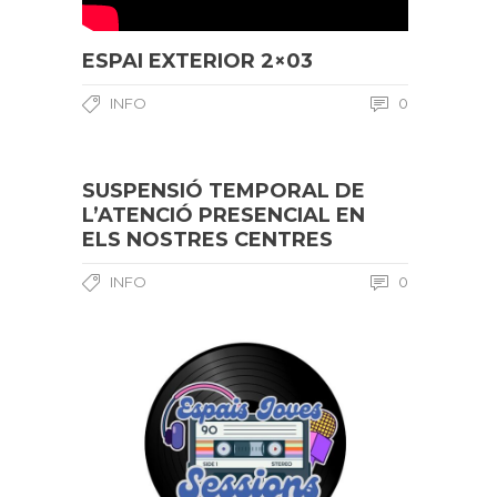
ESPAI EXTERIOR 2×03
INFO
0
SUSPENSIÓ TEMPORAL DE
L’ATENCIÓ PRESENCIAL EN
ELS NOSTRES CENTRES
INFO
0