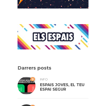
Darrers posts
0
INFO
ESPAIS JOVES, EL TEU
ESPAI SEGUR