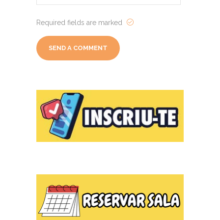
Required fields are marked