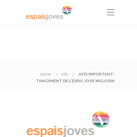
Home
info
AVÍS IMPORTANT:
TANCAMENT DE L’ESPAI JOVE MIGJORN