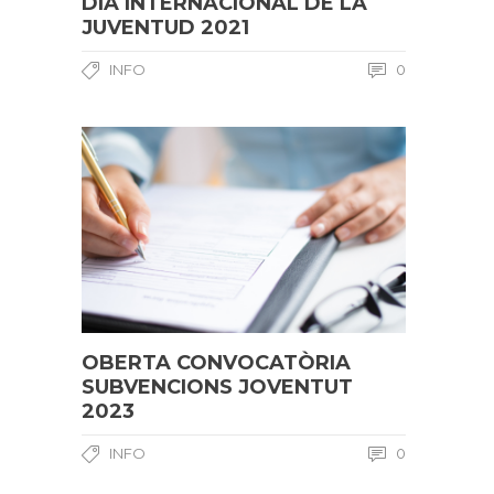
DIA INTERNACIONAL DE LA
JUVENTUD 2021
INFO
0
OBERTA CONVOCATÒRIA
SUBVENCIONS JOVENTUT
2023
INFO
0