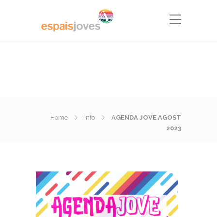
Home
info
AGENDA JOVE AGOST
2023