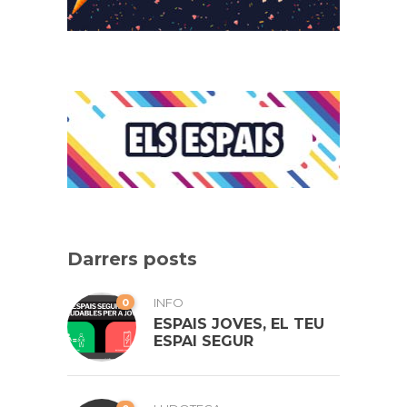
Darrers posts
0
INFO
ESPAIS JOVES, EL TEU
ESPAI SEGUR