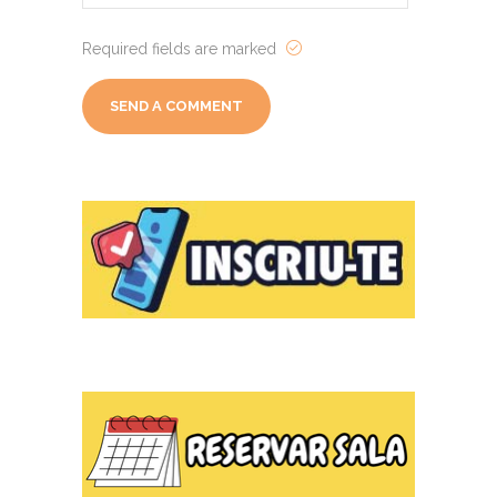
Required fields are marked