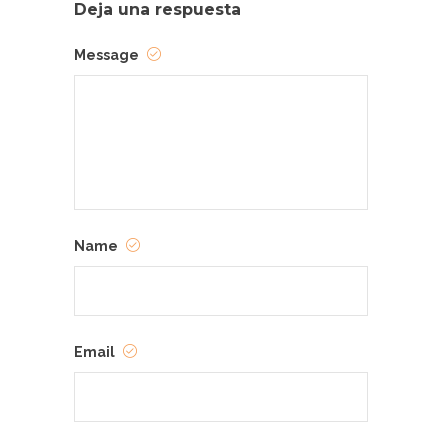
Deja una respuesta
Message
Name
Email