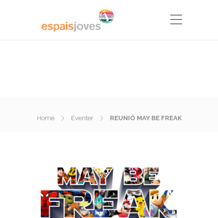
Home
Eventer
REUNIÓ MAY BE FREAK