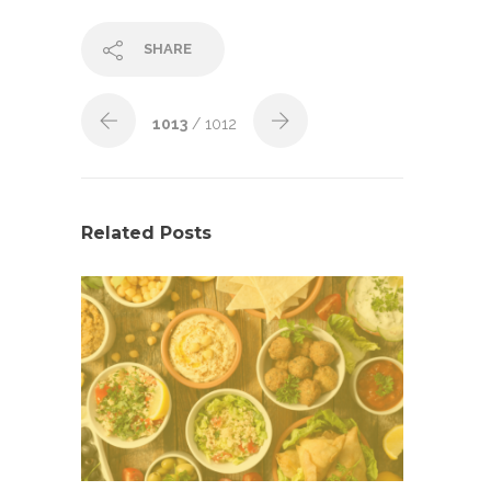
SHARE
1013
/ 1012
Related Posts