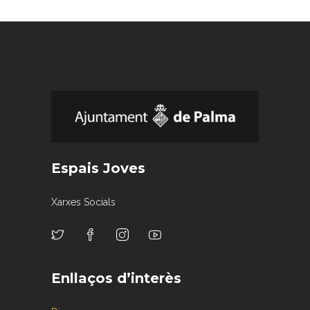
Espais Joves
Xarxes Socials
Enllaços d’interès