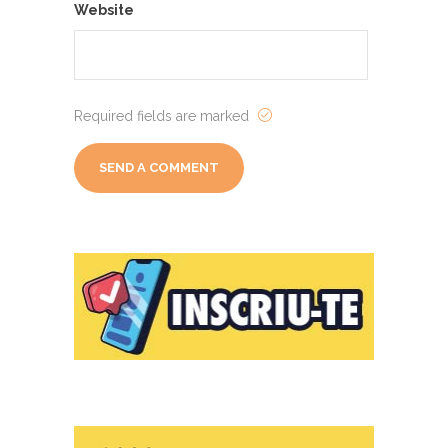
Website
Required fields are marked