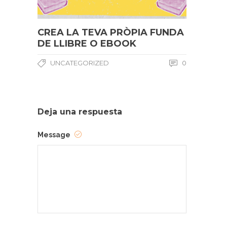
CREA LA TEVA PRÒPIA FUNDA
DE LLIBRE O EBOOK
UNCATEGORIZED
0
Deja una respuesta
Message