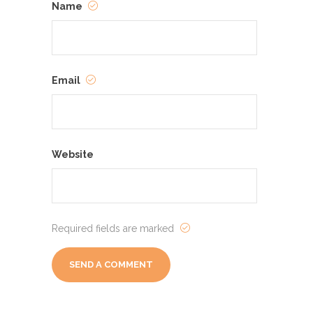
Name
Email
Website
Required fields are marked