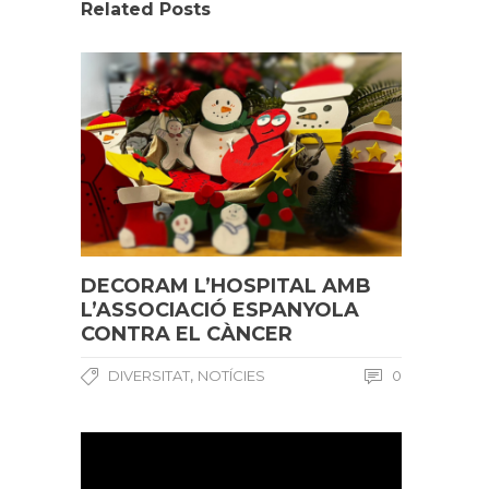
Related Posts
DECORAM L’HOSPITAL AMB
L’ASSOCIACIÓ ESPANYOLA
CONTRA EL CÀNCER
,
DIVERSITAT
NOTÍCIES
0