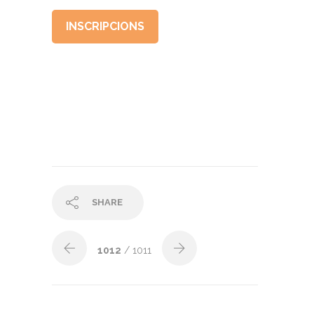
INSCRIPCIONS
SHARE
1012
/ 1011