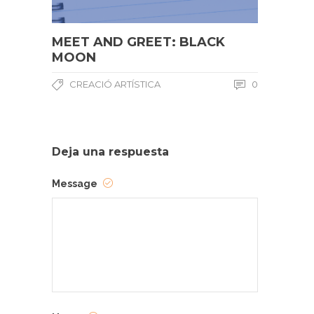
MEET AND GREET: BLACK
MOON
CREACIÓ ARTÍSTICA
0
Deja una respuesta
Message