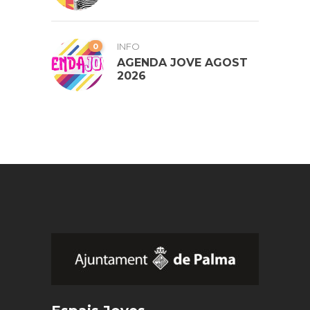
0
INFO
AGENDA JOVE AGOST
2026