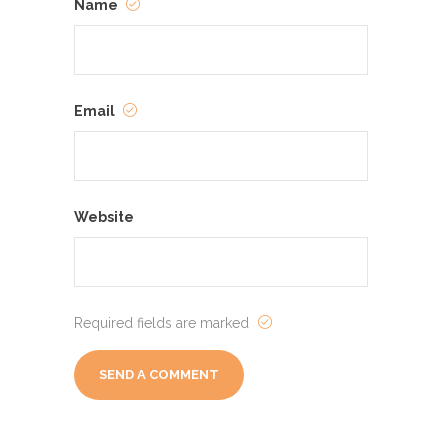
Name
Email
Website
Required fields are marked