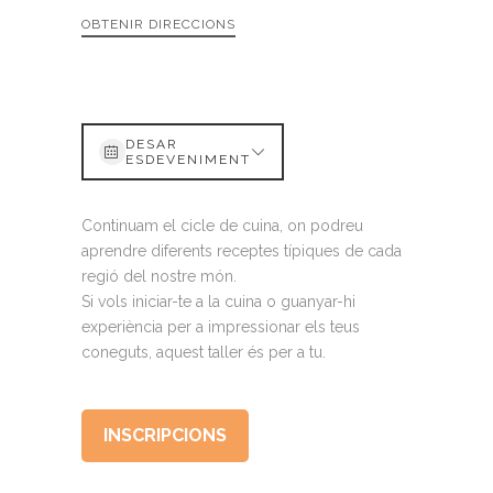
OBTENIR DIRECCIONS
DESAR
ESDEVENIMENT
Continuam el cicle de cuina, on podreu
aprendre diferents receptes típiques de cada
regió del nostre món.
Si vols iniciar-te a la cuina o guanyar-hi
experiència per a impressionar els teus
coneguts, aquest taller és per a tu.
INSCRIPCIONS