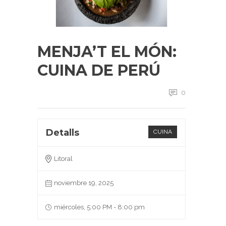
MENJA’T EL MÓN:
CUINA DE PERÚ
0
Detalls
CUINA
Litoral
noviembre 19, 2025
miércoles, 5:00 PM - 8:00 pm