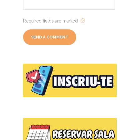
Required fields are marked