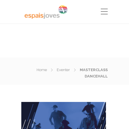
Home
Eventer
MASTERCLASS
DANCEHALL