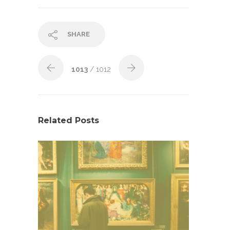
SHARE
1013
/ 1012
Related Posts