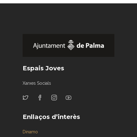
Espais Joves
Xarxes Socials
Enllaços d’interès
Dinamo