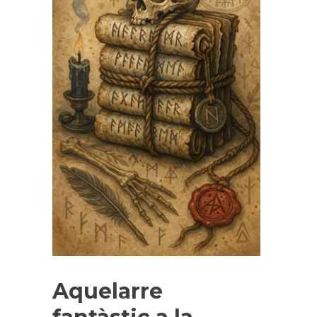
Aquelarre