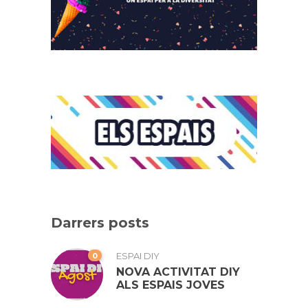
Darrers posts
0
ESPAI DIY
NOVA ACTIVITAT DIY
ALS ESPAIS JOVES