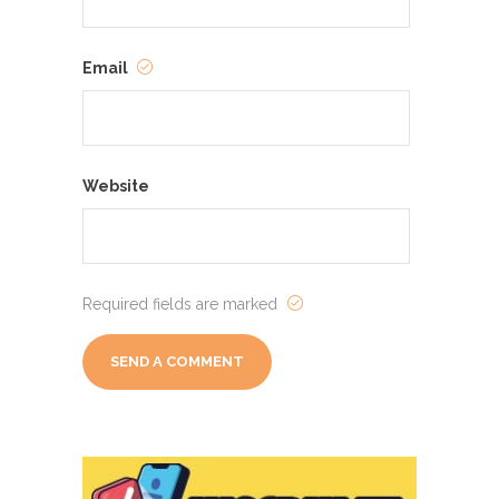
Email
Website
Required fields are marked